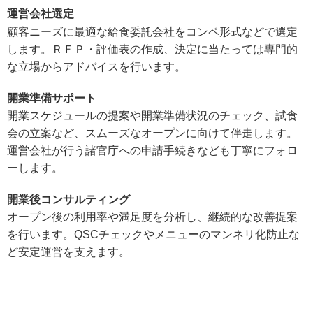
運営会社選定
顧客ニーズに最適な給食委託会社をコンペ形式などで選定
します。ＲＦＰ・評価表の作成、決定に当たっては専門的
な立場からアドバイスを行います。
開業準備サポート
開業スケジュールの提案や開業準備状況のチェック、試食
会の立案など、スムーズなオープンに向けて伴走します。
運営会社が行う諸官庁への申請手続きなども丁寧にフォロ
ーします。
開業後コンサルティング
オープン後の利用率や満足度を分析し、継続的な改善提案
を行います。QSCチェックやメニューのマンネリ化防止な
ど安定運営を支えます。