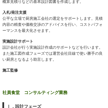
概算見積りなどの基本設計図書を作成します。
入札/発注支援
公平な立場で厨房施工会社の選定をサポートします。見積
内容の精査や価格交渉のアドバイスを行い、コストパフォ
ーマンスを最大化させます。
実施設計サポート
設計会社が行う実施設計作成のサポートなどを行います。
また施工図作成フェーズでは運営会社目線で使い勝手の良
い厨房となるよう助言します。
施工監修
社員食堂 コンサルティング業務
Ⅰ．設計フェーズ