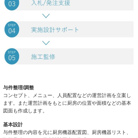
与件整理/調整
コンセプト、メニュー、人員配置などの運営計画を立案し
ます。また運営計画をもとに厨房の位置や面積などの基本
図面も作成します。
基本設計
与件整理の内容を元に厨房機器配置図、厨房機器リスト、