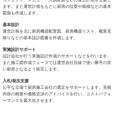
ます。また運営計画をもとに厨房の位置や面積などの基本
図面も作成します。
基本設計
運営計画を元に厨房機器配置図、厨房機器リスト、概算見
積りなどの基本設計図書を作成します。
実施設計サポート
設計会社が行う実施設計作成のサポートなどを行います。
また施工図作成フェーズでは運営会社目線で使い勝手の良
い厨房となるよう助言します。
入札/発注支援
公平な立場で厨房施工会社の選定をサポートします。見積
内容の精査や価格交渉のアドバイスを行い、コストパフォ
ーマンスを最大化させます。